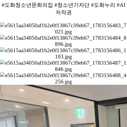
#도화청소년문화의집 #청소년기자단 #도화누리 #AI
저작권