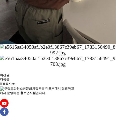
이전글
다음글
목록으로
은
마포구에서 설립하고
에서 운영하는
청소년시설
입니다.