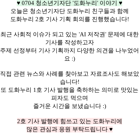
♥ 0704 청소년기자단 '도화누리' 이야기 ♥
오늘은 청소년기자단 도화누리 친구들과 함께
도화누리 2호 기사 기획 회의를 진행했습니다!
최근 사회적 이슈가 되고 있는 'AI 저작권' 문제에 대한
기사를 작성하고자
주제 선정부터 기사 기획까지 다양한 의견을 나누었어
요 :)
직접 관련 뉴스와 사례를 찾아보고 자료조사도 해보았
습니다!
또 도화누리 1호 기사 발행을 축하하는 의미로 맛있는
피자도 먹으며
즐거운 시간을 보냈습니다 :)
2호 기사 발행에 힘쓰고 있는 도화누리에
많은 관심과 응원 부탁드립니다 ♥