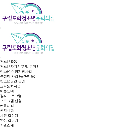
청소년활동
청소년자치기구 및 동아리
청소년 성장지원사업
특성화 사업 (문화예술)
청소년공간 운영
교육문화사업
이용안내
강좌 프로그램
프로그램 신청
커뮤니티
공지사항
사진 갤러리
영상 갤러리
기관소개