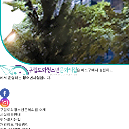
은
마포구에서 설립하고
에서 운영하는
청소년시설
입니다.
구립도화청소년문화의집
소개
시설이용안내
찾아오시는길
개인정보 취급방침