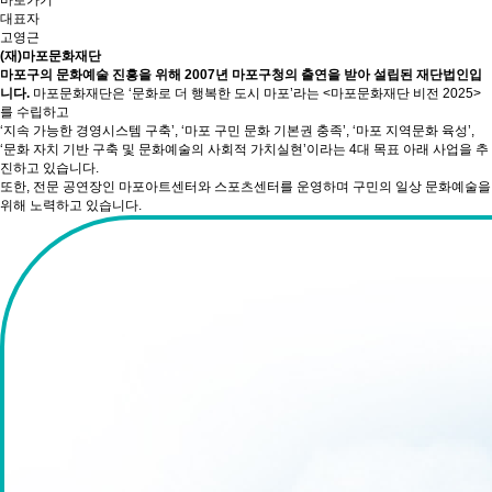
바로가기
대표자
고영근
(재)마포문화재단
마포구의 문화예술 진흥을 위해 2007년 마포구청의 출연을 받아 설립된 재단법인입
니다.
마포문화재단은 ‘문화로 더 행복한 도시 마포’라는 <마포문화재단 비전 2025>
를 수립하고
‘지속 가능한 경영시스템 구축’, ‘마포 구민 문화 기본권 충족’, ‘마포 지역문화 육성’,
‘문화 자치 기반 구축 및 문화예술의 사회적 가치실현’이라는 4대 목표 아래 사업을 추
진하고 있습니다.
또한, 전문 공연장인 마포아트센터와 스포츠센터를 운영하며 구민의 일상 문화예술을
위해 노력하고 있습니다.